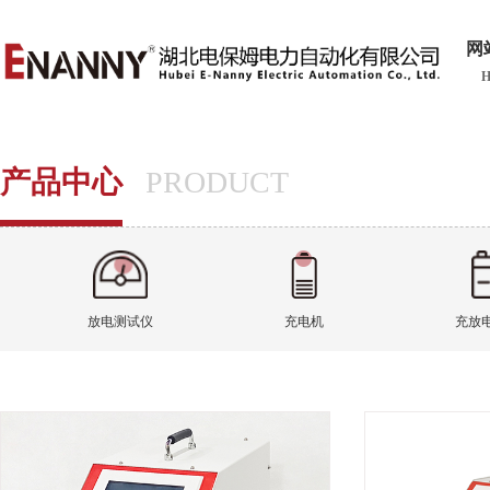
网
产品中心
PRODUCT
放电测试仪
充电机
充放