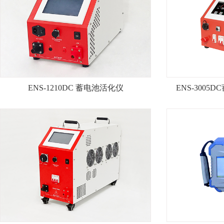
ENS-1210DC 蓄电池活化仪
ENS-3005

ENS-1210DC 蓄电池活化仪
ENS-30
查看详情+