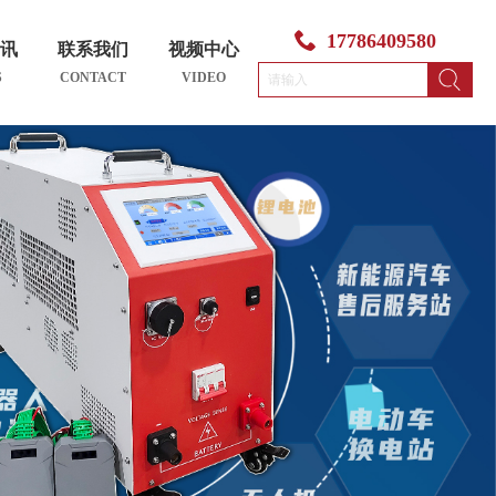
17786409580
资讯
联系我们
视频中心
S
CONTACT
VIDEO