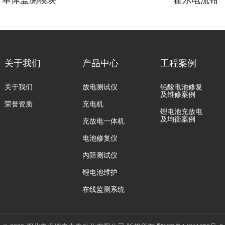
单体监测模块
霍尔电流钳
关于我们
产品中心
工程案例
关于我们
放电测试仪
铅酸电池修复
及维修案例
荣誉资质
充电机
锂电池充放电
及均衡案例
充放电一体机
电池修复仪
内阻测试仪
锂电池维护
在线监测系统