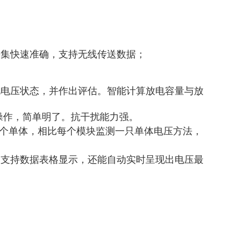
采集快速准确，支持无线传送数据；
池电压状态，并作出评估。智能计算放电容量与放
击操作，简单明了。抗干扰能力强。
6个单体，相比每个模块监测一只单体电压方法，
，支持数据表格显示，还能自动实时呈现出电压最