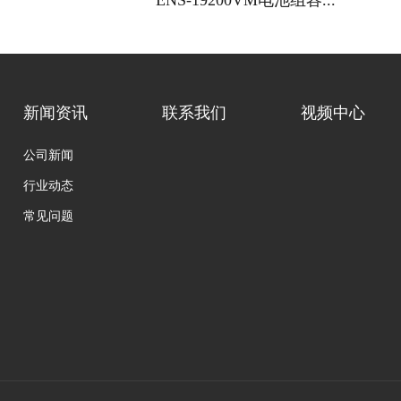
ENS-19200VM电池组容...
新闻资讯
联系我们
视频中心
公司新闻
行业动态
常见问题