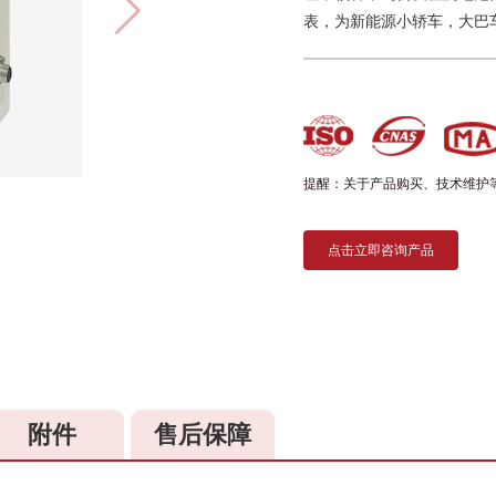
表，为新能源小轿车，大巴
提醒：关于产品购买、技术维护
点击立即咨询产品
附件
售后保障