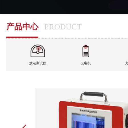
产品中心
PRODUCT
放电测试仪
充电机