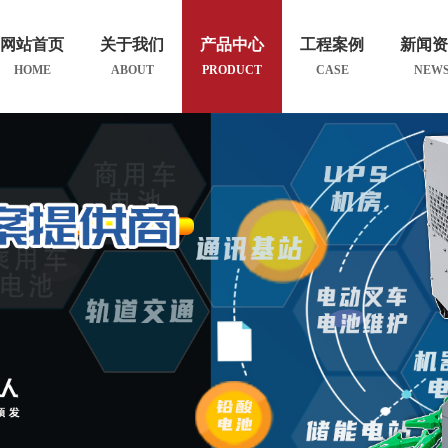
网站首页
关于我们
产品中心
工程案例
新闻
HOME
ABOUT
PRODUCT
CASE
NEW