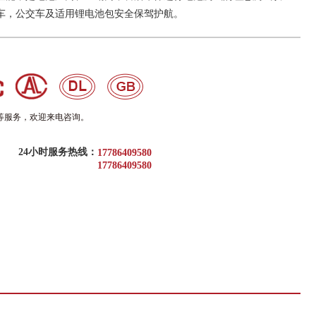
车，公交车及适用锂电池包安全保驾护航。
等服务，欢迎来电咨询。
24小时服务热线：
17786409580
17786409580